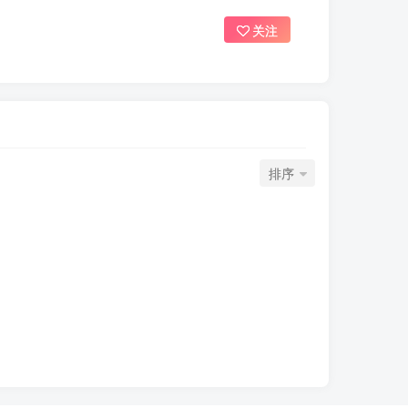
关注
排序