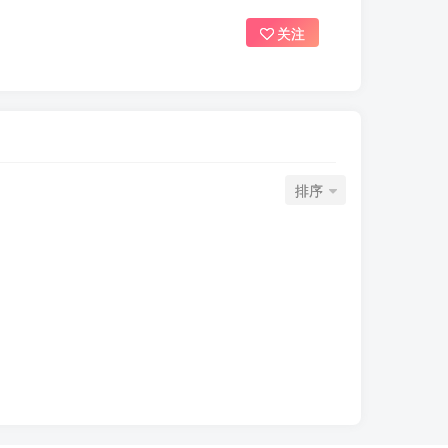
关注
排序